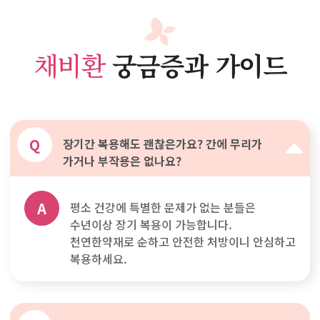
채비환
궁금증과 가이드
Q
장기간 복용해도 괜찮은가요? 간에 무리가
가거나 부작용은 없나요?
A
평소 건강에 특별한 문제가 없는 분들은
수년이상 장기 복용이 가능합니다.
천연한약재로 순하고 안전한 처방이니 안심하고
복용하세요.