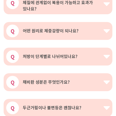
Q
체질에 관계없이 복용이 가능하고 효과가
있나요?
Q
어떤 원리로 체중감량이 되나요?
Q
처방이 단계별로 나뉘어있나요?
Q
채비환 성분은 무엇인가요?
Q
두근거림이나 불면등은 괜찮나요?