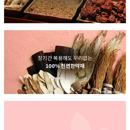
장기간 복용해도 무리없는
100% 천연한약재