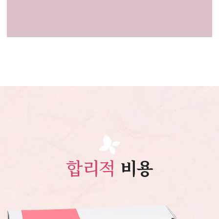
합리적
비용