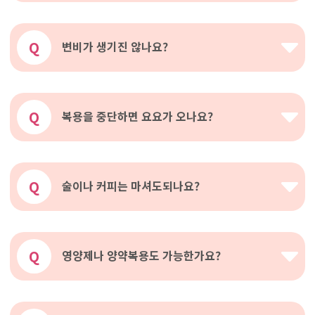
Q
변비가 생기진 않나요?
Q
복용을 중단하면 요요가 오나요?
Q
술이나 커피는 마셔도되나요?
Q
영양제나 양약복용도 가능한가요?