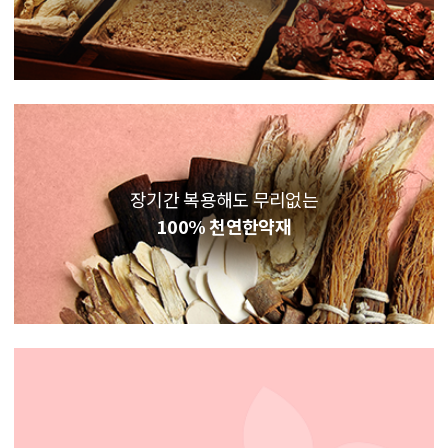
장기간 복용해도 무리없는
100% 천연한약재