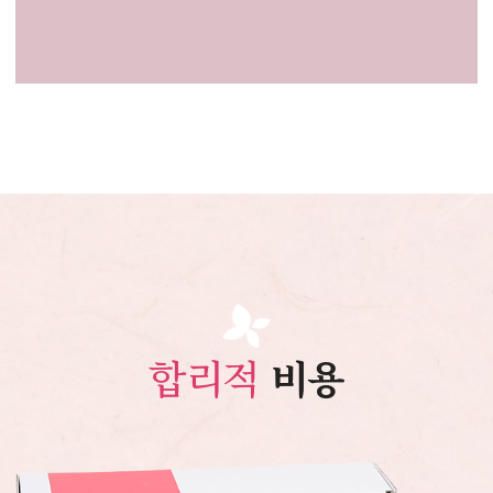
합리적
비용