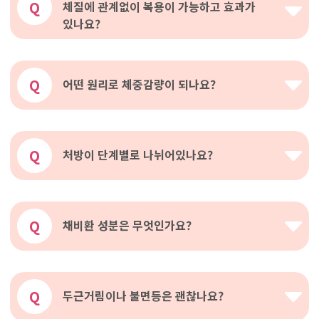
Q
체질에 관계없이 복용이 가능하고 효과가
있나요?
Q
어떤 원리로 체중감량이 되나요?
Q
처방이 단계별로 나뉘어있나요?
Q
채비환 성분은 무엇인가요?
Q
두근거림이나 불면등은 괜찮나요?