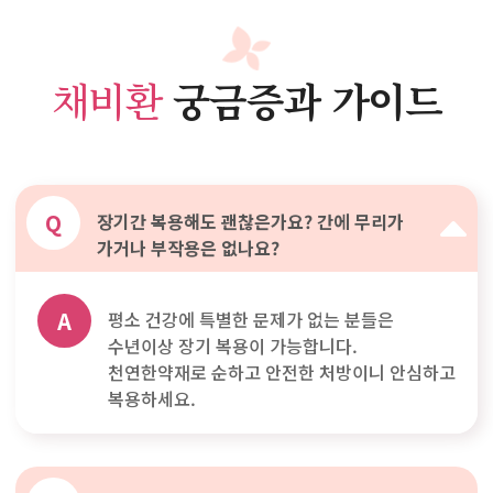
채비환
궁금증과 가이드
Q
장기간 복용해도 괜찮은가요? 간에 무리가
가거나 부작용은 없나요?
A
평소 건강에 특별한 문제가 없는 분들은
수년이상 장기 복용이 가능합니다.
천연한약재로 순하고 안전한 처방이니 안심하고
복용하세요.