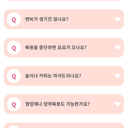
Q
변비가 생기진 않나요?
Q
복용을 중단하면 요요가 오나요?
Q
술이나 커피는 마셔도되나요?
Q
영양제나 양약복용도 가능한가요?