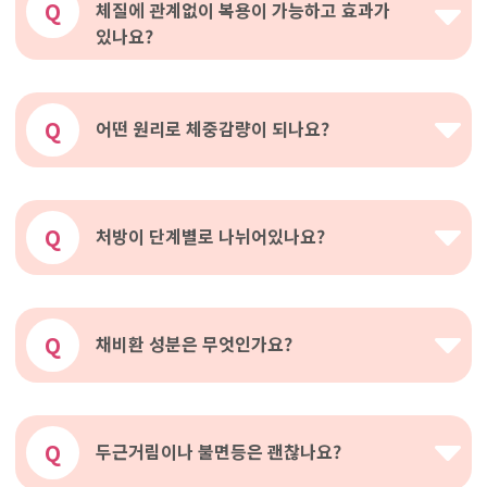
Q
체질에 관계없이 복용이 가능하고 효과가
있나요?
Q
어떤 원리로 체중감량이 되나요?
Q
처방이 단계별로 나뉘어있나요?
Q
채비환 성분은 무엇인가요?
Q
두근거림이나 불면등은 괜찮나요?