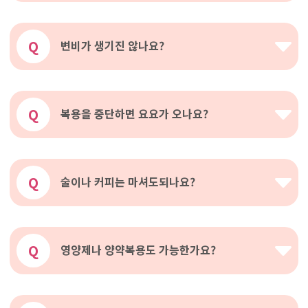
Q
변비가 생기진 않나요?
Q
복용을 중단하면 요요가 오나요?
Q
술이나 커피는 마셔도되나요?
Q
영양제나 양약복용도 가능한가요?