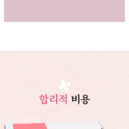
합리적
비용