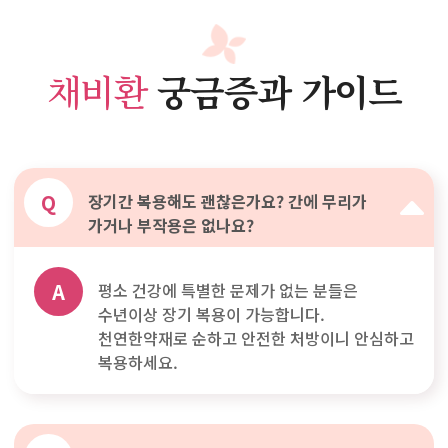
채비환
궁금증과 가이드
Q
장기간 복용해도 괜찮은가요? 간에 무리가
가거나 부작용은 없나요?
A
평소 건강에 특별한 문제가 없는 분들은
수년이상 장기 복용이 가능합니다.
천연한약재로 순하고 안전한 처방이니 안심하고
복용하세요.