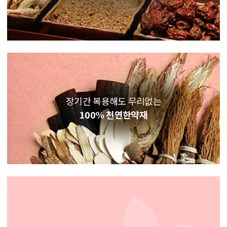
장기간 복용해도 무리없는
100% 천연한약재