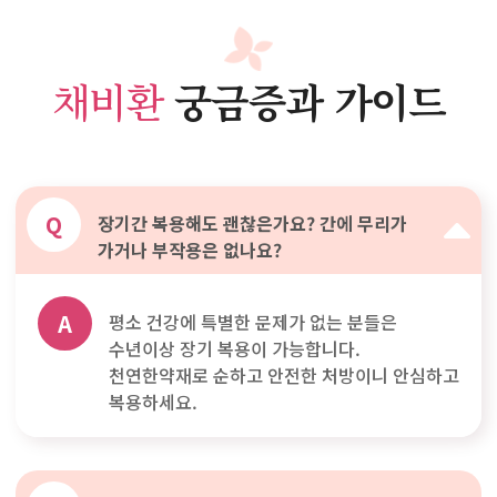
채비환
궁금증과 가이드
Q
장기간 복용해도 괜찮은가요? 간에 무리가
가거나 부작용은 없나요?
A
평소 건강에 특별한 문제가 없는 분들은
수년이상 장기 복용이 가능합니다.
천연한약재로 순하고 안전한 처방이니 안심하고
복용하세요.