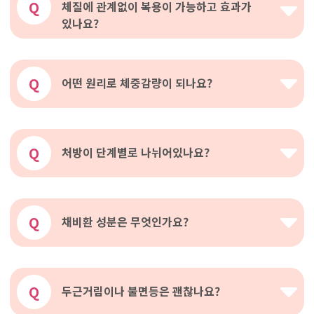
Q
체질에 관계없이 복용이 가능하고 효과가
있나요?
Q
어떤 원리로 체중감량이 되나요?
Q
처방이 단계별로 나뉘어있나요?
Q
채비환 성분은 무엇인가요?
Q
두근거림이나 불면등은 괜찮나요?