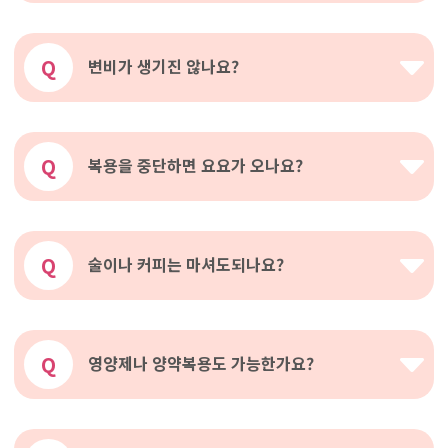
Q
변비가 생기진 않나요?
Q
복용을 중단하면 요요가 오나요?
Q
술이나 커피는 마셔도되나요?
Q
영양제나 양약복용도 가능한가요?