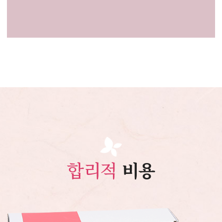
합리적
비용