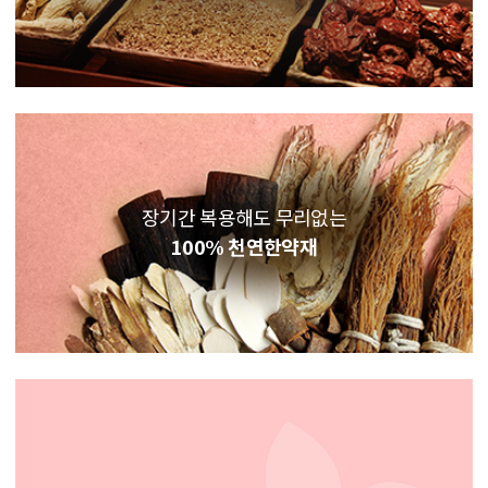
장기간 복용해도 무리없는
100% 천연한약재