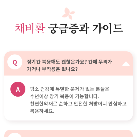
채비환
궁금증과 가이드
Q
장기간 복용해도 괜찮은가요? 간에 무리가
가거나 부작용은 없나요?
A
평소 건강에 특별한 문제가 없는 분들은
수년이상 장기 복용이 가능합니다.
천연한약재로 순하고 안전한 처방이니 안심하고
복용하세요.