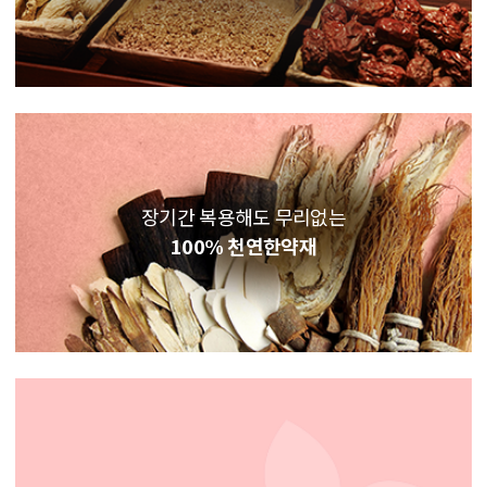
장기간 복용해도 무리없는
100% 천연한약재