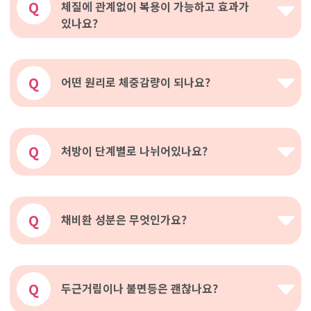
Q
체질에 관계없이 복용이 가능하고 효과가
있나요?
Q
어떤 원리로 체중감량이 되나요?
Q
처방이 단계별로 나뉘어있나요?
Q
채비환 성분은 무엇인가요?
Q
두근거림이나 불면등은 괜찮나요?