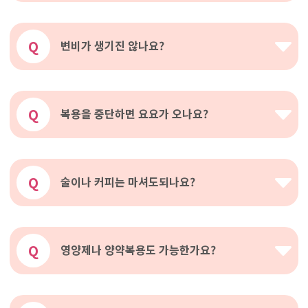
Q
변비가 생기진 않나요?
Q
복용을 중단하면 요요가 오나요?
Q
술이나 커피는 마셔도되나요?
Q
영양제나 양약복용도 가능한가요?