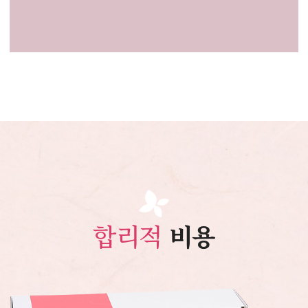
합리적
비용