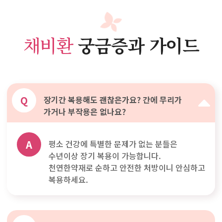
채비환
궁금증과 가이드
Q
장기간 복용해도 괜찮은가요? 간에 무리가
가거나 부작용은 없나요?
A
평소 건강에 특별한 문제가 없는 분들은
수년이상 장기 복용이 가능합니다.
천연한약재로 순하고 안전한 처방이니 안심하고
복용하세요.