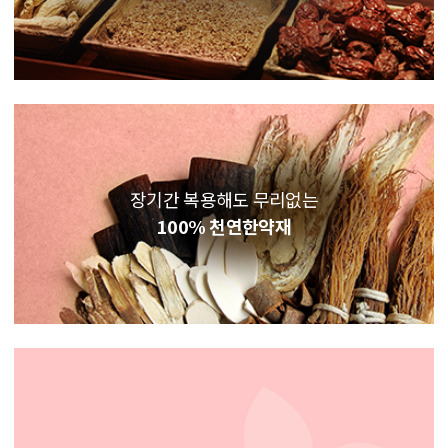
장기간 복용해도 무리없는
100% 천연한약재