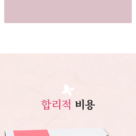
합리적
비용