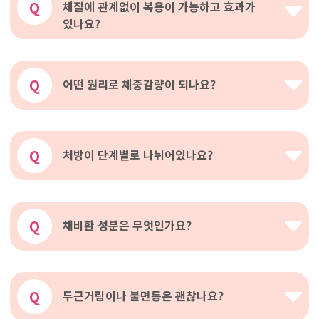
Q
체질에 관계없이 복용이 가능하고 효과가
있나요?
Q
어떤 원리로 체중감량이 되나요?
Q
처방이 단계별로 나뉘어있나요?
Q
채비환 성분은 무엇인가요?
Q
두근거림이나 불면등은 괜찮나요?