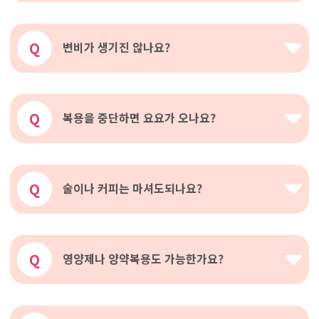
Q
변비가 생기진 않나요?
Q
복용을 중단하면 요요가 오나요?
Q
술이나 커피는 마셔도되나요?
Q
영양제나 양약복용도 가능한가요?