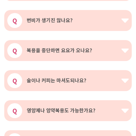
Q
변비가 생기진 않나요?
Q
복용을 중단하면 요요가 오나요?
Q
술이나 커피는 마셔도되나요?
Q
영양제나 양약복용도 가능한가요?