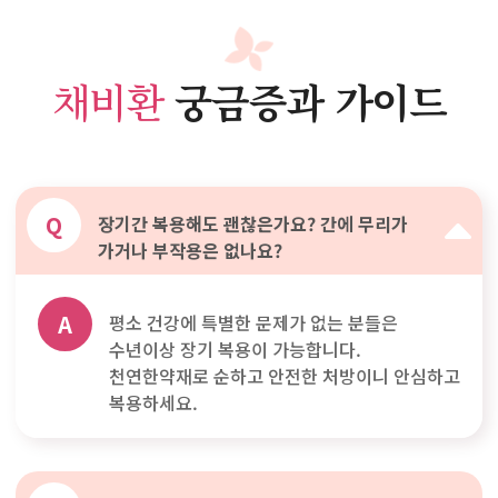
채비환
궁금증과 가이드
Q
장기간 복용해도 괜찮은가요? 간에 무리가
가거나 부작용은 없나요?
A
평소 건강에 특별한 문제가 없는 분들은
수년이상 장기 복용이 가능합니다.
천연한약재로 순하고 안전한 처방이니 안심하고
복용하세요.