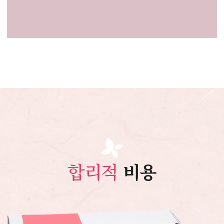
합리적
비용