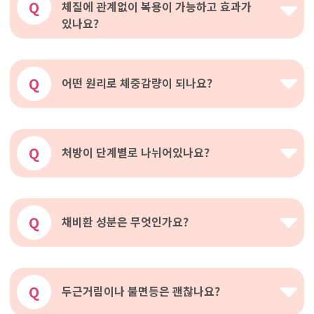
Q
체질에 관계없이 복용이 가능하고 효과가
있나요?
Q
어떤 원리로 체중감량이 되나요?
Q
처방이 단계별로 나뉘어있나요?
Q
채비환 성분은 무엇인가요?
Q
두근거림이나 불면등은 괜찮나요?