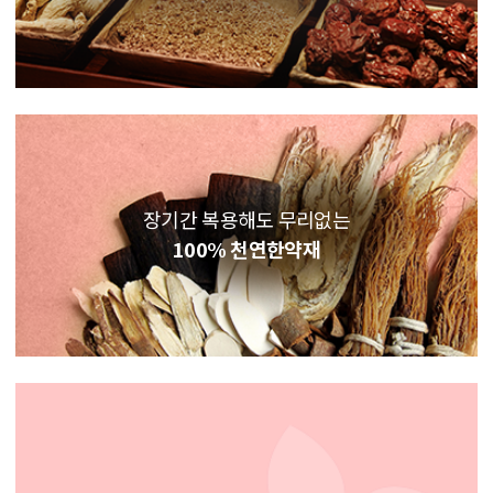
장기간 복용해도 무리없는
100% 천연한약재