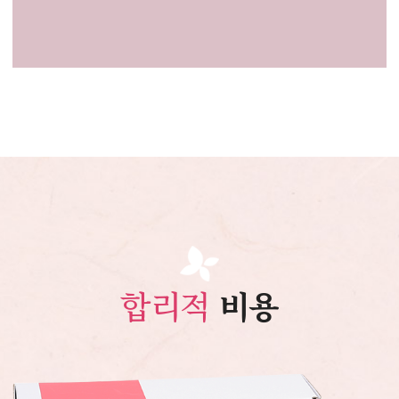
합리적
비용