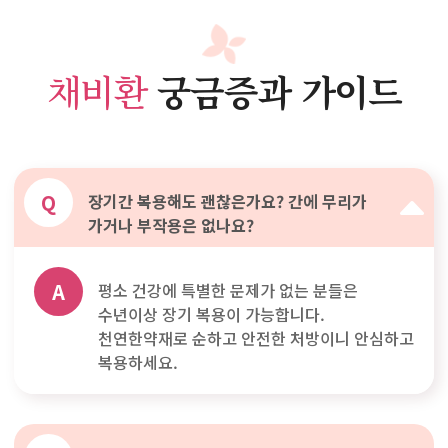
채비환
궁금증과 가이드
Q
장기간 복용해도 괜찮은가요? 간에 무리가
가거나 부작용은 없나요?
A
평소 건강에 특별한 문제가 없는 분들은
수년이상 장기 복용이 가능합니다.
천연한약재로 순하고 안전한 처방이니 안심하고
복용하세요.