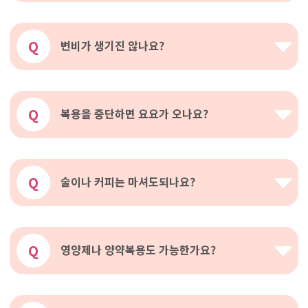
Q
변비가 생기진 않나요?
Q
복용을 중단하면 요요가 오나요?
Q
술이나 커피는 마셔도되나요?
Q
영양제나 양약복용도 가능한가요?