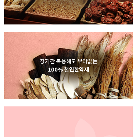
장기간 복용해도 무리없는
100% 천연한약재