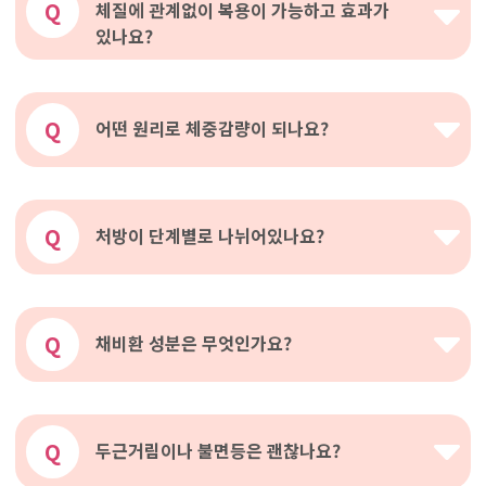
Q
체질에 관계없이 복용이 가능하고 효과가
있나요?
Q
어떤 원리로 체중감량이 되나요?
Q
처방이 단계별로 나뉘어있나요?
Q
채비환 성분은 무엇인가요?
Q
두근거림이나 불면등은 괜찮나요?