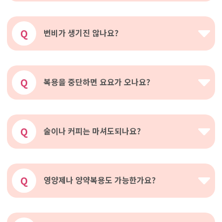
Q
변비가 생기진 않나요?
Q
복용을 중단하면 요요가 오나요?
Q
술이나 커피는 마셔도되나요?
Q
영양제나 양약복용도 가능한가요?