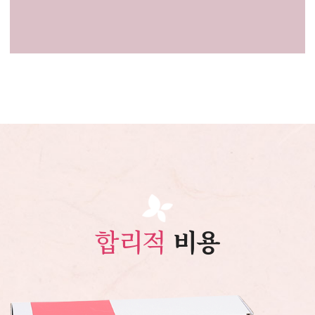
합리적
비용