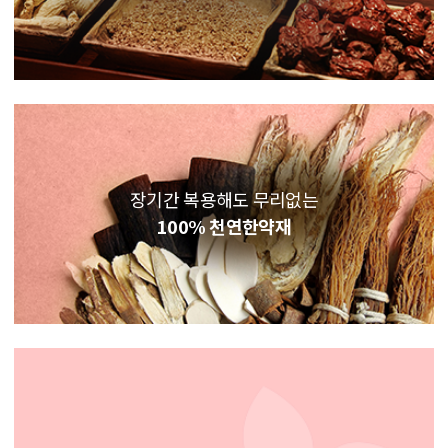
장기간 복용해도 무리없는
100% 천연한약재