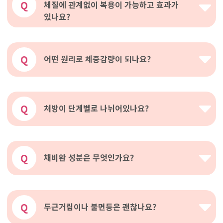
Q
체질에 관계없이 복용이 가능하고 효과가
있나요?
Q
어떤 원리로 체중감량이 되나요?
Q
처방이 단계별로 나뉘어있나요?
Q
채비환 성분은 무엇인가요?
Q
두근거림이나 불면등은 괜찮나요?