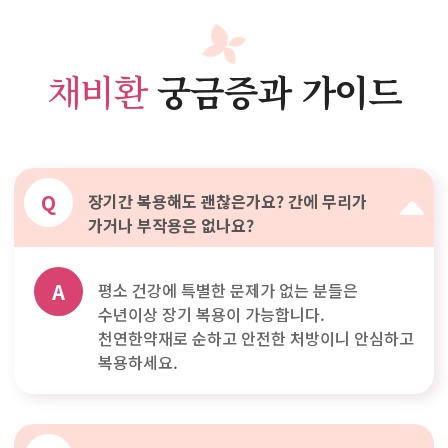
채비환
궁금증과 가이드
Q
장기간 복용해도 괜찮은가요? 간에 무리가
가거나 부작용은 없나요?
A
평소 건강에 특별한 문제가 없는 분들은
수년이상 장기 복용이 가능합니다.
천연한약재로 순하고 안전한 처방이니 안심하고
복용하세요.