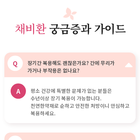
채비환
궁금증과 가이드
Q
장기간 복용해도 괜찮은가요? 간에 무리가
가거나 부작용은 없나요?
A
평소 건강에 특별한 문제가 없는 분들은
수년이상 장기 복용이 가능합니다.
천연한약재로 순하고 안전한 처방이니 안심하고
복용하세요.