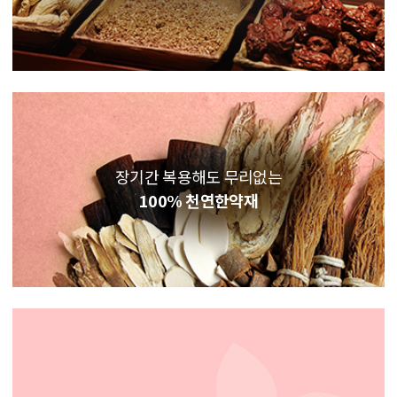
장기간 복용해도 무리없는
100% 천연한약재