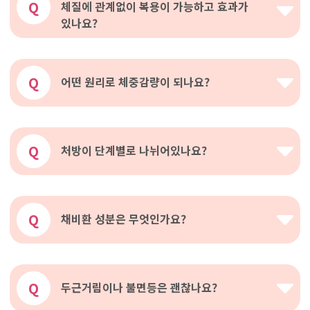
Q
체질에 관계없이 복용이 가능하고 효과가
있나요?
Q
어떤 원리로 체중감량이 되나요?
Q
처방이 단계별로 나뉘어있나요?
Q
채비환 성분은 무엇인가요?
Q
두근거림이나 불면등은 괜찮나요?