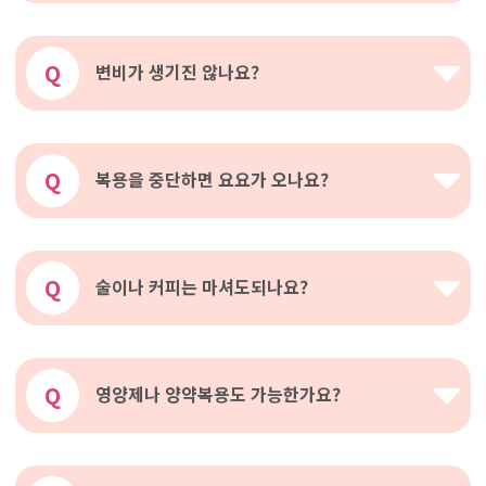
Q
변비가 생기진 않나요?
Q
복용을 중단하면 요요가 오나요?
Q
술이나 커피는 마셔도되나요?
Q
영양제나 양약복용도 가능한가요?