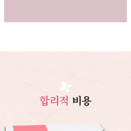
합리적
비용