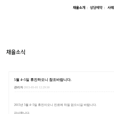
5월 4~5일 휴진하오니 참조바랍니다.
관리자
2015-05-01 12:29:50
2015년 5월 4~5일 휴진이오니 진료에 차질 없으시길 바랍니다.
감사합니다.