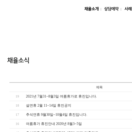
제목
2021년 7월31~8월3일 여름휴가로 휴진입니다.
19
설연휴 2월 11~14일 휴진공지
18
추석연휴 9월30일~10월4일 휴진입니다.
17
여름휴가 휴진안내 2020년 8월3~5일
16