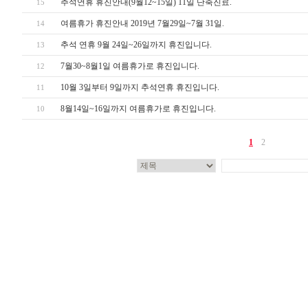
추석연휴 휴진안내(9월12~15일) 11일 단축진료.
15
여름휴가 휴진안내 2019년 7월29일~7월 31일.
14
추석 연휴 9월 24일~26일까지 휴진입니다.
13
7월30~8월1일 여름휴가로 휴진입니다.
12
10월 3일부터 9일까지 추석연휴 휴진입니다.
11
8월14일~16일까지 여름휴가로 휴진입니다.
10
1
2