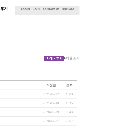
채율소식
작성일
조회
2021-07-22
1503
2021-02-10
1635
2020-09-29
3043
2020-07-27
2067